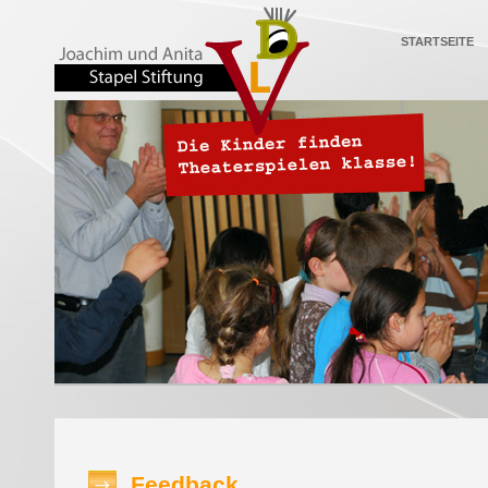
STARTSEITE
Feedback