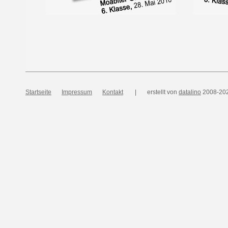
Startseite
Impressum
Kontakt
| erstellt von
datalino
2008-20