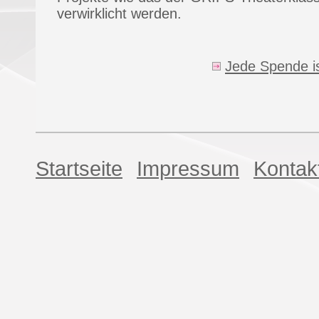
verwirklicht werden.
Jede Spende is
Startseite
Impressum
Kontak